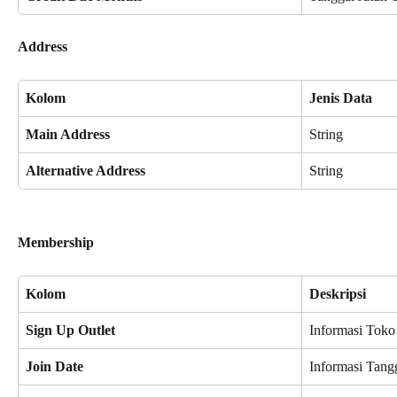
Address
Kolom
Jenis Data
Main Address
String
Alternative Address
String
Membership
Kolom
Deskripsi
Sign Up Outlet
Informasi Toko
Join Date
Informasi Tang