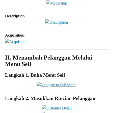
Description
Acquisition
II. Menambah Pelanggan Melalui 
Menu Sell
Langkah 1. Buka Menu Sell
Langkah 2. Masukkan Rincian Pelanggan