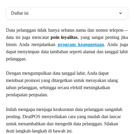
Daftar isi
Data pelanggan tidak hanya sebatas nama dan nomor telepon—
data ini juga mencatat
poin loyalitas
, yang sangat penting jika
bisnis Anda menjalankan
program keanggotaan
. Anda juga
dapat menyimpan data tambahan seperti alamat dan tanggal lahir
pelanggan.
Dengan mengumpulkan data tanggal lahir, Anda dapat 
membuat promosi yang ditargetkan untuk merayakan ulang 
tahun pelanggan, sehingga secara efektif meningkatkan 
pendapatan penjualan.
Inilah mengapa menjaga keakuratan data pelanggan sangatlah 
penting. DealPOS menyediakan cara yang mudah dan lancar 
untuk menambahkan dan mengedit data pelanggan. Silakan 
ikuti langkah-langkah di bawah ini.