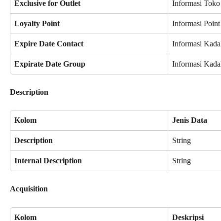
Exclusive for Outlet
Informasi Toko
Loyalty Point
Informasi Poin
Expire Date Contact
Informasi Kada
Expirate Date Group
Informasi Kada
Description
Kolom
Jenis Data
Description
String
Internal Description
String
Acquisition
Kolom
Deskripsi