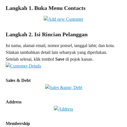
Langkah 1. Buka Menu Contacts
Langkah 2. Isi Rincian Pelanggan
Isi nama, alamat email, nomor ponsel, tanggal lahir, dan kota. 
Silakan tambahkan detail lain sebanyak yang diperlukan. 
Setelah selesai, klik tombol 
Save 
di pojok kanan.
Sales & Debt
Address
Membership