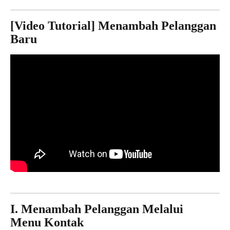
[Video Tutorial] Menambah Pelanggan 
Baru
I. Menambah Pelanggan Melalui 
Menu Kontak