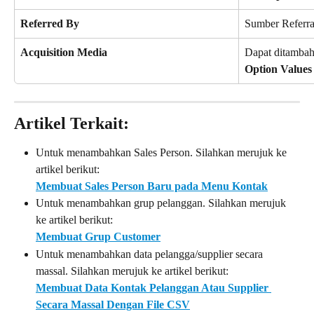
Referred By
Sumber Referra
Acquisition Media
Dapat ditambah
Option Values
Artikel Terkait:
Untuk menambahkan Sales Person. Silahkan merujuk ke 
artikel berikut:
Membuat Sales Person Baru pada Menu Kontak
Untuk menambahkan grup pelanggan. Silahkan merujuk 
ke artikel berikut:
Membuat Grup Customer
Untuk menambahkan data pelangga/supplier secara 
massal. Silahkan merujuk ke artikel berikut:
Membuat Data Kontak Pelanggan Atau Supplier 
Secara Massal Dengan File CSV