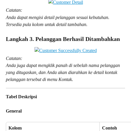
Catatan:
Anda dapat mengisi detail pelanggan sesuai kebutuhan. 
Tersedia pula kolom untuk detail tambahan.
Langkah 3. Pelanggan Berhasil Ditambahkan
Catatan:
Anda juga dapat mengklik panah di sebelah nama pelanggan 
yang ditugaskan, dan Anda akan diarahkan ke detail kontak 
pelanggan tersebut di menu Kontak.
Tabel Deskripsi
General
Kolom
Contoh