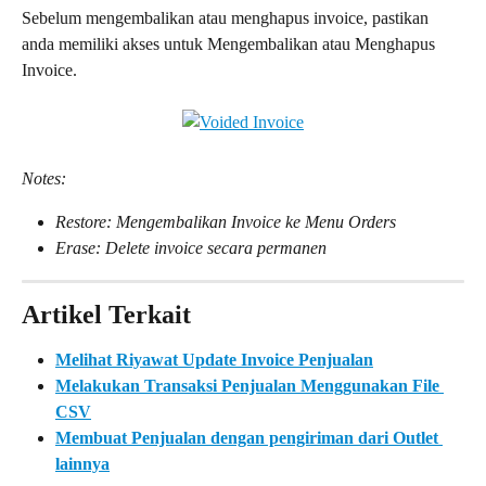
Sebelum mengembalikan atau menghapus invoice, pastikan 
anda memiliki akses untuk Mengembalikan atau Menghapus 
Invoice.
Notes:
Restore: Mengembalikan Invoice ke Menu Orders
Erase: Delete invoice secara permanen
Artikel Terkait
Melihat Riyawat Update Invoice Penjualan
Melakukan Transaksi Penjualan Menggunakan File 
CSV
Membuat Penjualan dengan pengiriman dari Outlet 
lainnya