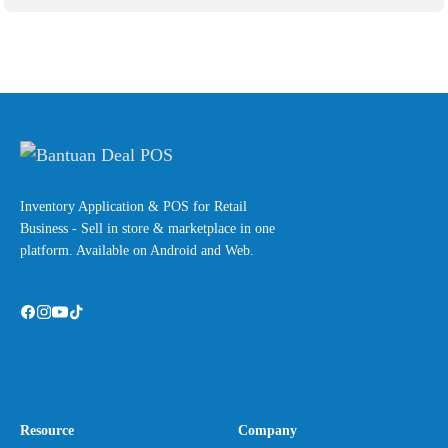
Inventory Application & POS for Retail
Business - Sell in store & marketplace in one
platform. Available on Android and Web.
Resource
Company