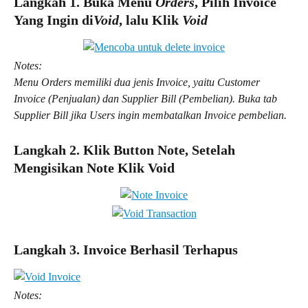
Langkah 1. Buka Menu 
Orders
, Pilih Invoice 
Yang Ingin di
Void
, lalu Klik 
Void
Notes:
Menu Orders memiliki dua jenis Invoice, yaitu Customer 
Invoice (Penjualan) dan Supplier Bill (Pembelian). Buka tab 
Supplier Bill jika Users ingin membatalkan Invoice pembelian.
Langkah 2. Klik Button Note, Setelah 
Mengisikan Note Klik Void
Langkah 3. Invoice Berhasil Terhapus
Notes: