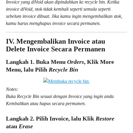
Invoice yang diVoid akan dipindahkan ke recycle bin. Ketika 
invoice diVoid, stok tidak kembali seperti semula seperti 
sebelum invoice dibuat. Jika kamu ingin mengembalikan stok, 
kamu harus menghapus invoice secara permanen.
IV. Mengembalikan Invoice atau 
Delete Invoice Secara Permanen 
Langkah 1. Buka Menu 
Orders
, Klik More 
Menu, lalu Pilih 
Recycle Bin
Notes:
Buka Recycle Bin sesuai dengan Invoice yang ingin anda 
Kembalikan atau hapus secara permanen.
Langkah 2. Pilih Invoice, lalu Klik 
Restore 
atau 
Erase