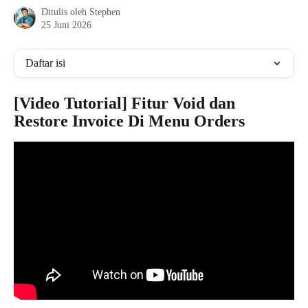
Ditulis oleh
Stephen
25 Juni 2026
Daftar isi
[Video Tutorial] Fitur Void dan 
Restore Invoice Di Menu Orders