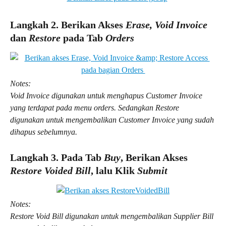
Langkah 2. Berikan Akses 
Erase, Void Invoice 
dan 
Restore
 pada Tab 
Orders
Notes:
Void Invoice digunakan untuk menghapus Customer Invoice 
yang terdapat pada menu orders. Sedangkan Restore 
digunakan untuk mengembalikan Customer Invoice yang sudah 
dihapus sebelumnya.
Langkah 3.
Pada Tab 
Buy
, Berikan Akses 
Restore
Voided Bill
, lalu Klik 
Submit
Notes:
Restore Void Bill digunakan untuk mengembalikan Supplier Bill 