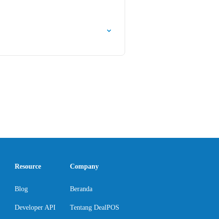
Resource
Company
Blog
Beranda
Developer API
Tentang DealPOS