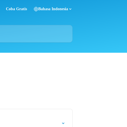
Coba Gratis
Bahasa Indonesia