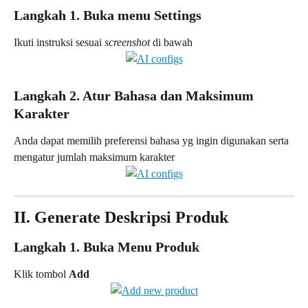
Langkah 1. Buka menu Settings
Ikuti instruksi sesuai 
screenshot 
di bawah
Langkah 2. Atur Bahasa dan Maksimum 
Karakter
Anda dapat memilih preferensi bahasa yg ingin digunakan serta 
mengatur jumlah maksimum karakter
II. Generate Deskripsi Produk
Langkah 1. Buka Menu Produk
Klik tombol 
Add