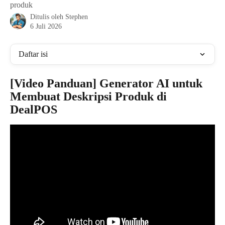
produk
Ditulis oleh
Stephen
6 Juli 2026
Daftar isi
[Video Panduan] Generator AI untuk 
Membuat Deskripsi Produk di 
DealPOS