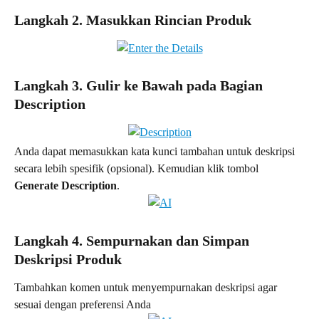
Langkah 2. Masukkan Rincian Produk
Langkah 3. Gulir ke Bawah pada Bagian 
Description
Anda dapat memasukkan kata kunci tambahan untuk deskripsi 
secara lebih spesifik (opsional). Kemudian klik tombol 
Generate Description
.
Langkah 4. Sempurnakan dan Simpan 
Deskripsi Produk
Tambahkan komen untuk menyempurnakan deskripsi agar 
sesuai dengan preferensi Anda