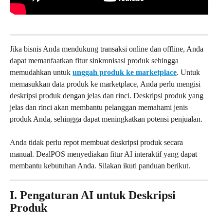
Jika bisnis Anda mendukung transaksi online dan offline, Anda 
dapat memanfaatkan fitur sinkronisasi produk sehingga 
memudahkan untuk 
unggah produk ke marketplace
. Untuk 
memasukkan data produk ke marketplace, Anda perlu mengisi 
deskripsi produk dengan jelas dan rinci. Deskripsi produk yang 
jelas dan rinci akan membantu pelanggan memahami jenis 
produk Anda, sehingga dapat meningkatkan potensi penjualan.
Anda tidak perlu repot membuat deskripsi produk secara 
manual. DealPOS menyediakan fitur AI interaktif yang dapat 
membantu kebutuhan Anda. Silakan ikuti panduan berikut.
I. Pengaturan AI untuk Deskripsi 
Produk 