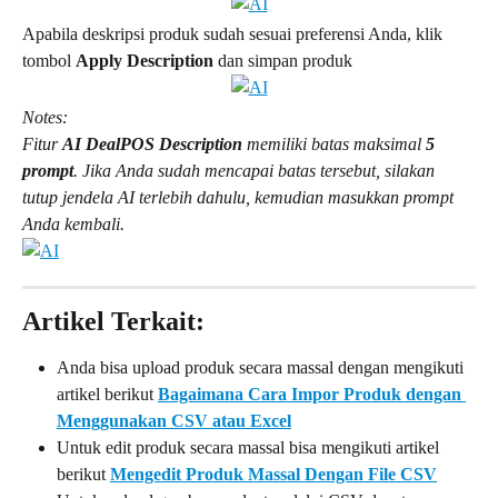
Apabila deskripsi produk sudah sesuai preferensi Anda, klik 
tombol 
Apply Description 
dan simpan produk
Notes:
Fitur 
AI DealPOS Description
 memiliki batas maksimal 
5 
prompt
. Jika Anda sudah mencapai batas tersebut, silakan 
tutup jendela AI terlebih dahulu, kemudian masukkan prompt 
Anda kembali.
Artikel Terkait:
Anda bisa upload produk secara massal dengan mengikuti 
artikel berikut 
Bagaimana Cara Impor Produk dengan 
Menggunakan CSV atau Excel
Untuk edit produk secara massal bisa mengikuti artikel 
berikut 
Mengedit Produk Massal Dengan File CSV