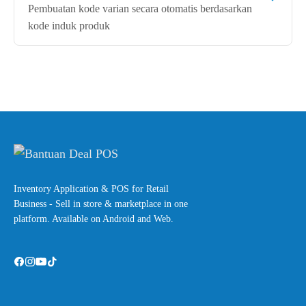
Pembuatan kode varian secara otomatis berdasarkan
kode induk produk
Inventory Application & POS for Retail
Business - Sell in store & marketplace in one
platform. Available on Android and Web.