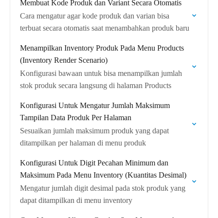
Membuat Kode Produk dan Variant Secara Otomatis
Cara mengatur agar kode produk dan varian bisa
terbuat secara otomatis saat menambahkan produk baru
Menampilkan Inventory Produk Pada Menu Products
(Inventory Render Scenario)
Konfigurasi bawaan untuk bisa menampilkan jumlah
stok produk secara langsung di halaman Products
Konfigurasi Untuk Mengatur Jumlah Maksimum
Tampilan Data Produk Per Halaman
Sesuaikan jumlah maksimum produk yang dapat
ditampilkan per halaman di menu produk
Konfigurasi Untuk Digit Pecahan Minimum dan
Maksimum Pada Menu Inventory (Kuantitas Desimal)
Mengatur jumlah digit desimal pada stok produk yang
dapat ditampilkan di menu inventory