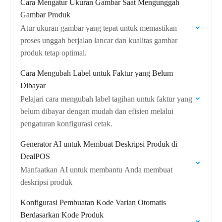
Cara Mengatur Ukuran Gambar Saat Mengunggah
Gambar Produk
Atur ukuran gambar yang tepat untuk memastikan
proses unggah berjalan lancar dan kualitas gambar
produk tetap optimal.
Cara Mengubah Label untuk Faktur yang Belum
Dibayar
Pelajari cara mengubah label tagihan untuk faktur yang
belum dibayar dengan mudah dan efisien melalui
pengaturan konfigurasi cetak.
Generator AI untuk Membuat Deskripsi Produk di
DealPOS
Manfaatkan AI untuk membantu Anda membuat
deskripsi produk
Konfigurasi Pembuatan Kode Varian Otomatis
Berdasarkan Kode Produk