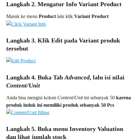
Langkah 2. Mengatur Info Variant Product
Masuk ke menu 
Product
 lalu klik 
Variant Product
Langkah 3. Klik Edit pada Variant produk 
tersebut
Langkah 4. Buka Tab 
Advanced
, lalu isi nilai 
Content/Unit
Anda bisa mengisi kolom 
Content/Unit 
ini sebanyak 50 
karena 
produk induk ini memiliki produk sebanyak 50 Pcs
Langkah 5. Buka menu Inventory Valuation 
dan lihat jumlah stock