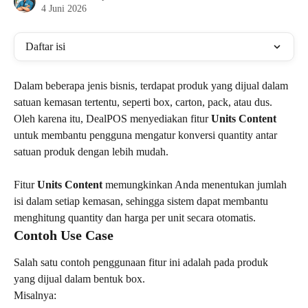
4 Juni 2026
Daftar isi
Dalam beberapa jenis bisnis, terdapat produk yang dijual dalam 
satuan kemasan tertentu, seperti box, carton, pack, atau dus. 
Oleh karena itu, DealPOS menyediakan fitur 
Units Content 
untuk membantu pengguna mengatur konversi quantity antar 
satuan produk dengan lebih mudah.
Fitur 
Units Content 
memungkinkan Anda menentukan jumlah 
isi dalam setiap kemasan, sehingga sistem dapat membantu 
menghitung quantity dan harga per unit secara otomatis.
Contoh Use Case
Salah satu contoh penggunaan fitur ini adalah pada produk 
yang dijual dalam bentuk box.
Misalnya: