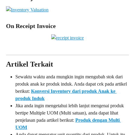
On Receipt Invoice
Artikel Terkait
Sewaktu waktu anda mungkin ingin mengubah stok dari 
produk anak ke produk induk. Anda dapat cek pada artikel 
berikut: 
Konversi Inventory dari produk Anak ke 
produk Induk
Jika anda ingin mengetahui lebih lanjut mengenai produk 
bertipe Multiple UOM (Multi satuan), anda dapat lihat 
penjelasan pada artikel berikut: 
Produk dengan Multi 
UOM
Anda dapat mengatur unit quantity dari produk. Untuk itu 