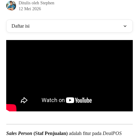
Ditulis oleh
Stephen
12 Mei 2026
Daftar isi
Sales Person 
(Staf Penjualan)
 adalah fitur pada 
DealPOS