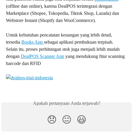
(offline dan online), karena DealPOS terintegrasi dengan 
Marketplace (Shopee, Tokopedia, Tiktok Shop, Lazada) dan 
Webstore Instant (Shopify dan WooCommerce).
Untuk kebutuhan pencatatan keuangan yang lebih detail, 
tersedia 
Books App 
sebagai aplikasi pembukuan terpisah. 
Selain itu, proses perhitungan stok juga menjadi lebih mudah 
dengan 
DealPOS Scanner App
 yang mendukung fitur scanning 
barcode dan RFID
Apakah pertanyaan Anda terjawab?
😞
😐
😃