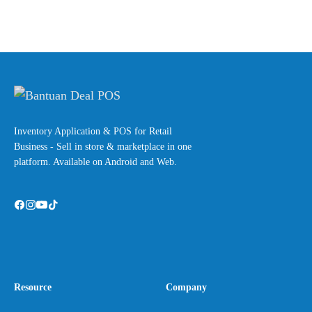
Inventory Application & POS for Retail
Business - Sell in store & marketplace in one
platform. Available on Android and Web.
Resource
Company