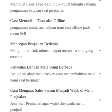
Membuat Sales Type/Tag untuk outlet tertentu sebagai
pengaturan bawaan saat penjualan
Cara Mematikan Transaksi Offline
pengaturan untuk mematikan transaksi offline pada
menu Sell
Mencegah Penjualan Berlebih
Menghindari stok minus dengan membaca stok yang
tersedia
Penjualan Dengan Mata Uang Berbeda
Artikel ini akan menjelaskan cara menambahkan mata
uang saat berjualan.
Cara Mengatur Sales Person Menjadi Wajib di Menu
Penjualan
Atur Staf Penjualan agar wajib diisi pada menu
penjualan.