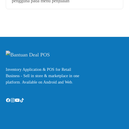
pengguna pada menu penjualan
Inventory Application & POS for Retail
Business - Sell in store & marketplace in one
platform. Available on Android and Web.