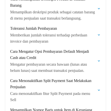
Barang
Menampilkan deskripsi produk sebagai catatan barang
di menu penjualan saat transaksi berlangsung.
Toleransi Jumlah Pembayaran
Memberikan jumlah toleransi terhadap perbedaan
invoice dan pembayaran
Cara Mengatur Opsi Pembayaran Default Menjadi
Cash atau Credit
Mengatur pembayaran secara bawaan (lunas atau
belum lunas) saat membuat transaksi penjualan.
Cara Menonaktifkan Split Payment Saat Melakukan
Penjualan
Cara menonaktifkan fitur Split Payment pada menu
Sell
Menampilkan Nomor Baris untuk Item di Keranjang