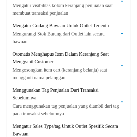
Mengatur visibilitas kolom keranjang penjualan saat
membuat transaksi penjualan
Mengatur Gudang Bawaan Untuk Outlet Tertentu
Mengurangi Stok Barang dari Outlet lain secara
bawaan
Otomatis Menghapus Item Dalam Keranjang Saat
Mengganti Customer
Mengosongkan item cart (keranjang belanja) saat
mengganti nama pelanggan
Menggunakan Tag Penjualan Dari Transaksi
Sebelumnya
Cara menggunakan tag penjualan yang diambil dari tag
pada transaksi sebelumnya
Mengatur Sales Type/tag Untuk Outlet Spesifik Secara
Bawaan