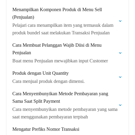
Menampilkan Komponen Produk di Menu Sell
(Penjualan)
Pelajari cara menampilkan item yang termasuk dalam
produk bundel saat melakukan Transaksi Penjualan
Cara Membuat Pelanggan Wajib Diisi di Menu
Penjualan
Buat menu Penjualan mewajibkan input Customer
Produk dengan Unit Quantity
Cara menjual produk dengan dimensi.
Cara Menyembunyikan Metode Pembayaran yang
Sama Saat Split Payment
Cara menyembunyikan metode pembayaran yang sama
saat menggunakan pembayaran terpisah
Mengatur Prefiks Nomor Transaksi