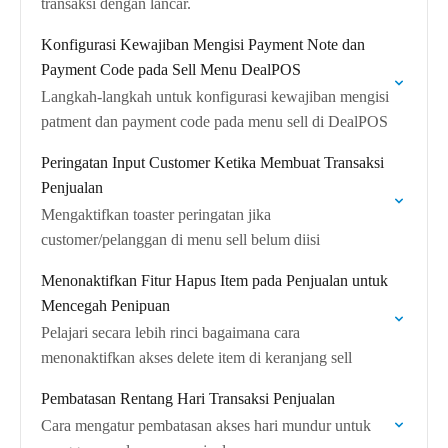
transaksi dengan lancar.
Konfigurasi Kewajiban Mengisi Payment Note dan
Payment Code pada Sell Menu DealPOS
Langkah-langkah untuk konfigurasi kewajiban mengisi
patment dan payment code pada menu sell di DealPOS
Peringatan Input Customer Ketika Membuat Transaksi
Penjualan
Mengaktifkan toaster peringatan jika
customer/pelanggan di menu sell belum diisi
Menonaktifkan Fitur Hapus Item pada Penjualan untuk
Mencegah Penipuan
Pelajari secara lebih rinci bagaimana cara
menonaktifkan akses delete item di keranjang sell
Pembatasan Rentang Hari Transaksi Penjualan
Cara mengatur pembatasan akses hari mundur untuk