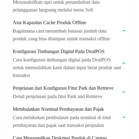
Menonaktifkan opsi untuk penambahan data
pelangganan langsung melalui menu Sell
Atur Kapasitas Cache Produk Offline
Bagaimana cara menambah batasan jumlah data
produk yang bisa disimpan untuk transaksi offline
Konfigurasi Timbangan Digital Pada DealPOS
Cara konfigurasi timbangan digital pada DealPOS
untuk memudahkan kasir dalam input berat produk saat
transaksi
Penjelasan dari Konfigurasi Fitur Park dan Retrieve
Detail penjelasan pada fitur Park and Retrieve
Membulatkan Nominal Pembayaran dan Pajak
Cara melakukan pembulatan pada nominal di total
pembayaran dan pajak saat transaksi penjualan
Cara Menampilkan Deskripsi Produk di Catatan