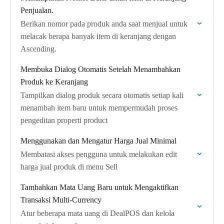
Penjualan.
Berikan nomor pada produk anda saat menjual untuk
melacak berapa banyak item di keranjang dengan
Ascending.
Membuka Dialog Otomatis Setelah Menambahkan
Produk ke Keranjang
Tampilkan dialog produk secara otomatis setiap kali
menambah item baru untuk mempermudah proses
pengeditan properti product
Menggunakan dan Mengatur Harga Jual Minimal
Membatasi akses pengguna untuk melakukan edit
harga jual produk di menu Sell
Tambahkan Mata Uang Baru untuk Mengaktifkan
Transaksi Multi-Currency
Atur beberapa mata uang di DealPOS dan kelola