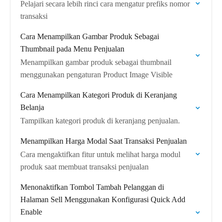
Pelajari secara lebih rinci cara mengatur prefiks nomor
transaksi
Cara Menampilkan Gambar Produk Sebagai
Thumbnail pada Menu Penjualan
Menampilkan gambar produk sebagai thumbnail
menggunakan pengaturan Product Image Visible
Cara Menampilkan Kategori Produk di Keranjang
Belanja
Tampilkan kategori produk di keranjang penjualan.
Menampilkan Harga Modal Saat Transaksi Penjualan
Cara mengaktifkan fitur untuk melihat harga modul
produk saat membuat transaksi penjualan
Menonaktifkan Tombol Tambah Pelanggan di
Halaman Sell Menggunakan Konfigurasi Quick Add
Enable