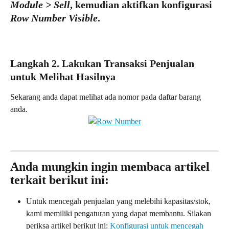
Module > Sell
, kemudian aktifkan konfigurasi 
Row Number Visible
.
Langkah 2. Lakukan Transaksi Penjualan 
untuk Melihat Hasilnya
Sekarang anda dapat melihat ada nomor pada daftar barang 
anda.
Anda mungkin ingin membaca artikel 
terkait berikut ini:
Untuk mencegah penjualan yang melebihi kapasitas/stok, 
kami memiliki pengaturan yang dapat membantu. Silakan 
periksa artikel berikut ini: 
Konfigurasi untuk mencegah 