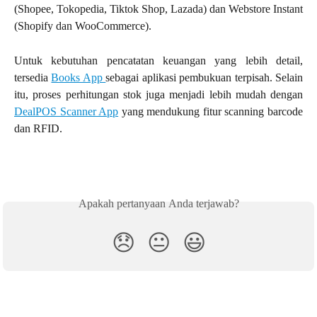
(Shopee, Tokopedia, Tiktok Shop, Lazada) dan Webstore Instant
(Shopify dan WooCommerce).
Untuk kebutuhan pencatatan keuangan yang lebih detail,
tersedia
Books App
sebagai aplikasi pembukuan terpisah. Selain
itu, proses perhitungan stok juga menjadi lebih mudah dengan
DealPOS Scanner App
yang mendukung fitur scanning barcode
dan RFID.
Apakah pertanyaan Anda terjawab?
😞
😐
😃