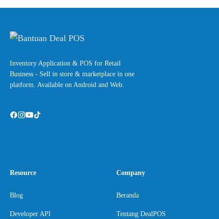
Inventory Application & POS for Retail
Business - Sell in store & marketplace in one
platform. Available on Android and Web.
Resource
Company
Blog
Beranda
Developer API
Tentang DealPOS