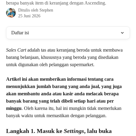
berapa banyak item di keranjang dengan Ascending.
Ditulis oleh
Stephen
25 Juni 2026
Daftar isi
Sales Cart
 adalah tas atau keranjang beroda untuk membawa 
barang belanjaan, khususnya yang beroda yang disediakan 
untuk digunakan oleh pelanggan supermarket.
Artikel ini akan memberikan informasi tentang cara 
menunjukkan jumlah barang yang anda jual, yang juga 
akan membantu anda atau kasir anda melacak berapa 
banyak barang yang telah dibeli setiap hari atau per 
minggu
. Oleh karena itu, hal ini mungkin tidak memerlukan 
banyak waktu untuk memastikan dengan pelanggan.
Langkah 1. Masuk ke 
Settings
, lalu buka 