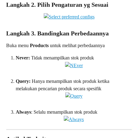
Langkah 2. Pilih Pengaturan yg Sesuai
Langkah 3. Bandingkan Perbedaannya
Buka menu 
Products 
untuk melihat perbedaannya
Never:
 Tidak menampilkan stok produk
Query: 
Hanya menampilkan stok produk ketika 
melakukan pencarian produk secara spesifik
Always
: Selalu menampilkan stok produk