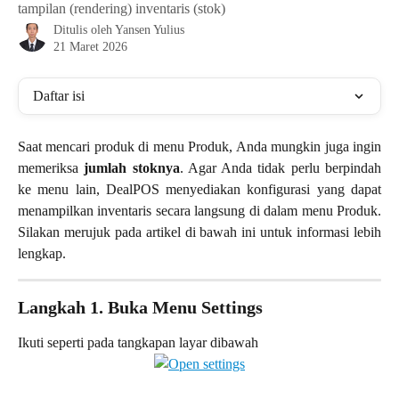
tampilan (rendering) inventaris (stok)
Ditulis oleh
Yansen Yulius
21 Maret 2026
Daftar isi
Saat mencari produk di menu Produk, Anda mungkin juga ingin
memeriksa
jumlah stoknya
. Agar Anda tidak perlu berpindah
ke menu lain, DealPOS menyediakan konfigurasi yang dapat
menampilkan inventaris secara langsung di dalam menu Produk.
Silakan merujuk pada artikel di bawah ini untuk informasi lebih
lengkap.
Langkah 1. Buka Menu Settings
Ikuti seperti pada tangkapan layar dibawah