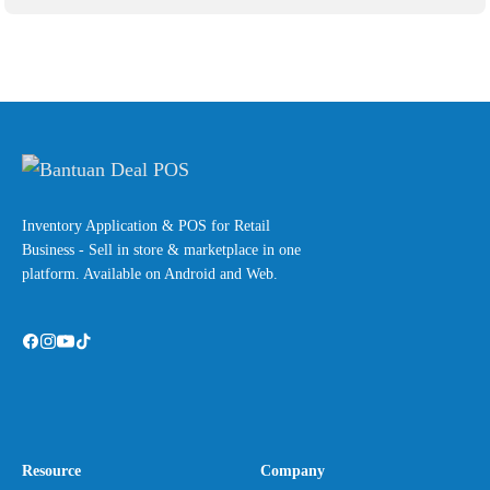
Inventory Application & POS for Retail
Business - Sell in store & marketplace in one
platform. Available on Android and Web.
Resource
Company