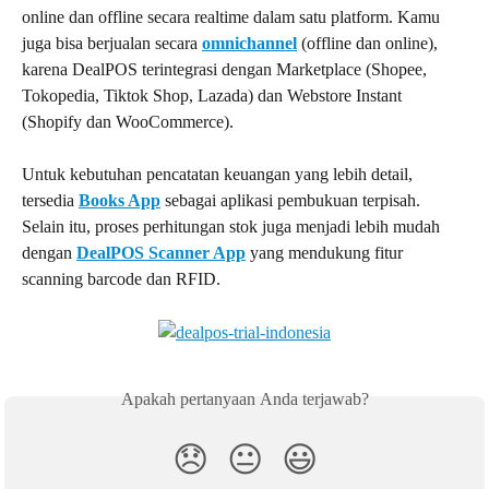
online dan offline secara realtime dalam satu platform. Kamu 
juga bisa berjualan secara 
omnichannel
 (offline dan online), 
karena DealPOS terintegrasi dengan Marketplace (Shopee, 
Tokopedia, Tiktok Shop, Lazada) dan Webstore Instant 
(Shopify dan WooCommerce).
Untuk kebutuhan pencatatan keuangan yang lebih detail, 
tersedia 
Books App
 sebagai aplikasi pembukuan terpisah. 
Selain itu, proses perhitungan stok juga menjadi lebih mudah 
dengan 
DealPOS Scanner App
 yang mendukung fitur 
scanning barcode dan RFID.
Apakah pertanyaan Anda terjawab?
😞
😐
😃