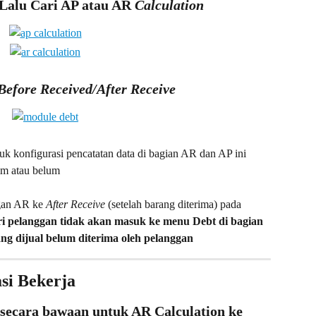
 Lalu Cari AP atau AR 
Calculation
Before Received/After Receive
tuk konfigurasi pencatatan data di bagian AR dan AP ini 
im atau belum
gan AR ke 
After Receive
 (setelah barang diterima) pada 
i pelanggan tidak akan masuk ke menu Debt di bagian 
ng dijual belum diterima oleh pelanggan
si Bekerja
 secara bawaan untuk AR Calculation ke 