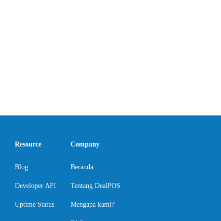
Resource
Company
Blog
Beranda
Developer API
Tentang DealPOS
Uptime Status
Mengapa kami?