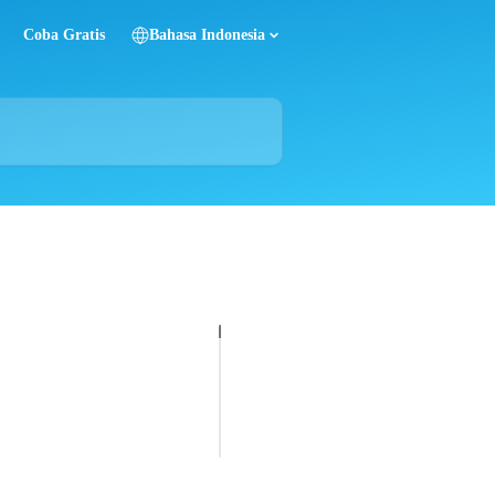
Coba Gratis
Bahasa Indonesia