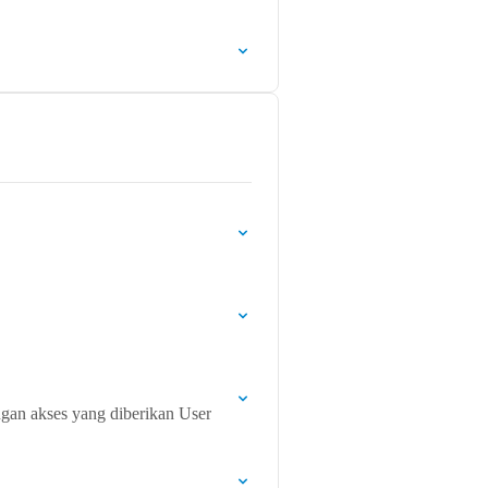
ngan akses yang diberikan User