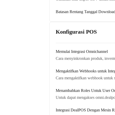
Batasan Rentang Tanggal Downloa
Konfigurasi POS
Memulai Integrasi Omnichannel
Cara menyinkronkan produk, invent
Mengaktifkan Webhooks untuk Inte
Cara mengaktifkan webhook untuk 
Menambahkan Roles Untuk User O
Untuk dapat mengakses omni.dealpos
Integrasi DealPOS Dengan Mesin 