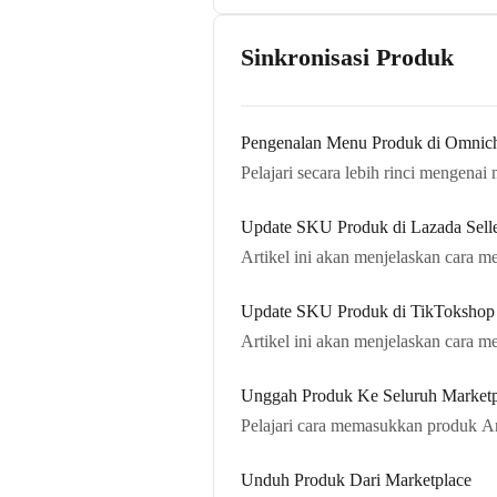
Sinkronisasi Produk
Pengenalan Menu Produk di Omnic
Pelajari secara lebih rinci mengen
Update SKU Produk di Lazada Sell
Artikel ini akan menjelaskan cara
Update SKU Produk di TikTokshop 
Artikel ini akan menjelaskan cara
Unggah Produk Ke Seluruh Market
Pelajari cara memasukkan produk A
Unduh Produk Dari Marketplace