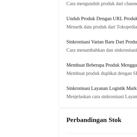
Cara mengunduh produk dari channe
Unduh Produk Dengan URL Produk
Menarik data produk dari Tokoped
Sinkronisasi Varian Baru Dari Pro
Cara menambahkan dan sinkronisasi
Membuat Beberapa Produk Menggu
Membuat produk duplikat dengan 
Sinkronisasi Layanan Logistik Mar
Menjelaskan cara sinkronisasi Laya
Perbandingan Stok